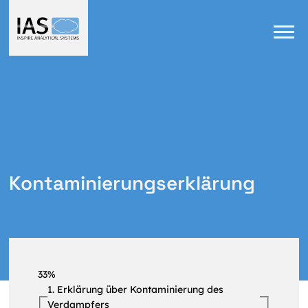
Kontaminierungserklärung
33%
1. Erklärung über Kontaminierung des
Verdampfers