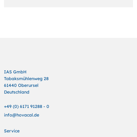
IAS GmbH
Tabaksmühlenweg 28
61440 Oberursel
Deutschland
+49 (0) 6171 91288 - 0
info@hovacal.de
Service