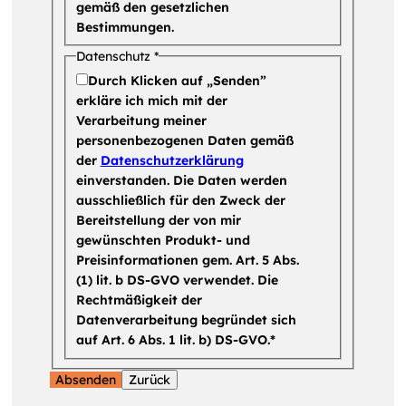
gemäß den gesetzlichen
Bestimmungen.
Datenschutz
*
Durch Klicken auf „Senden”
erkläre ich mich mit der
Verarbeitung meiner
personenbezogenen Daten gemäß
der
Datenschutzerklärung
einverstanden. Die Daten werden
ausschließlich für den Zweck der
Bereitstellung der von mir
gewünschten Produkt- und
Preisinformationen gem. Art. 5 Abs.
(1) lit. b DS-GVO verwendet. Die
Rechtmäßigkeit der
Datenverarbeitung begründet sich
auf Art. 6 Abs. 1 lit. b) DS-GVO.*
Absenden
Zurück