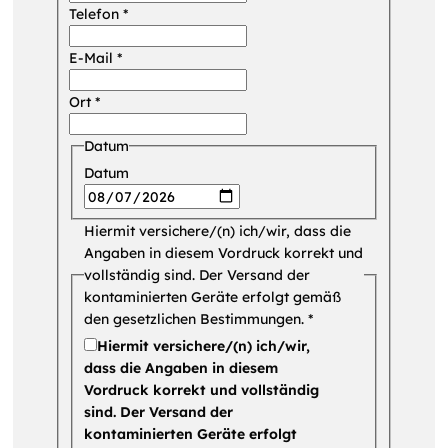
Telefon
*
E-Mail
*
Ort
*
Datum
Datum
Hiermit versichere/(n) ich/wir, dass die
Angaben in diesem Vordruck korrekt und
vollständig sind. Der Versand der
kontaminierten Geräte erfolgt gemäß
den gesetzlichen Bestimmungen.
*
Hiermit versichere/(n) ich/wir,
dass die Angaben in diesem
Vordruck korrekt und vollständig
sind. Der Versand der
kontaminierten Geräte erfolgt