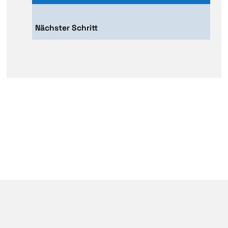
Nächster Schritt