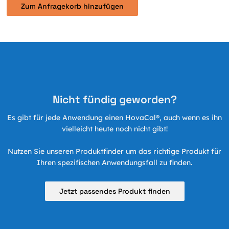
Zum Anfragekorb hinzufügen
Nicht fündig geworden?
Es gibt für jede Anwendung einen HovaCal®, auch wenn es ihn
vielleicht heute noch nicht gibt!
Nutzen Sie unseren Produktfinder um das richtige Produkt für
Ihren spezifischen Anwendungsfall zu finden.
Jetzt passendes Produkt finden