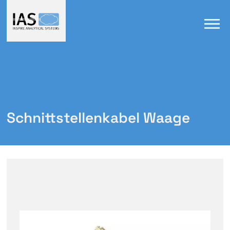
Schnittstellenkabel Waage