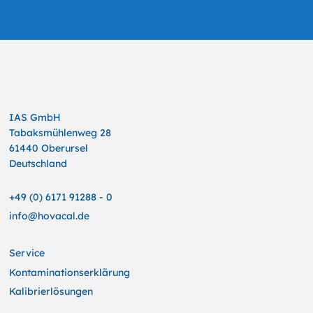
IAS GmbH
Tabaksmühlenweg 28
61440 Oberursel
Deutschland
+49 (0) 6171 91288 - 0
info@hovacal.de
Service
Kontaminationserklärung
Kalibrierlösungen