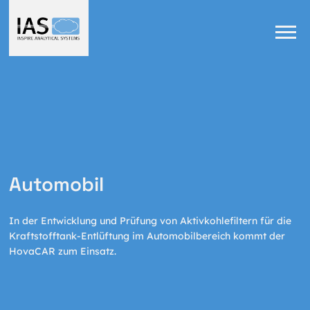
Automobil
In der Entwicklung und Prüfung von Aktivkohlefiltern für die
Kraftstofftank-Entlüftung im Automobilbereich kommt der
HovaCAR zum Einsatz.