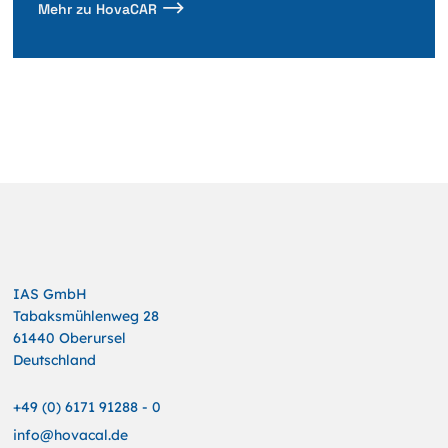
Mehr zu HovaCAR
IAS GmbH
Tabaksmühlenweg 28
61440 Oberursel
Deutschland
+49 (0) 6171 91288 - 0
info@hovacal.de