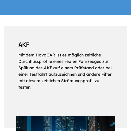
AKF
Mit dem HovaCAR ist es möglich zeitliche
Durchflussprofile eines realen Fahrzeuges zur
Spülung des AKF auf einem Prüfstand oder bei
einer Testfahrt aufzuzeichnen und andere Filter
mit diesem zeitlichen Strömungsprofil zu
testen.