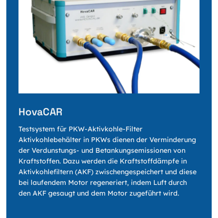
HovaCAR
Testsystem für PKW-Aktivkohle-Filter
Aktivkohlebehälter in PKWs dienen der Verminderung
der Verdunstungs- und Betankungsemissionen von
Kraftstoffen. Dazu werden die Kraftstoffdämpfe in
Aktivkohlefiltern (AKF) zwischengespeichert und diese
bei laufendem Motor regeneriert, indem Luft durch
den AKF gesaugt und dem Motor zugeführt wird.