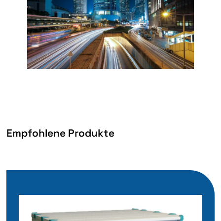
Empfohlene Produkte